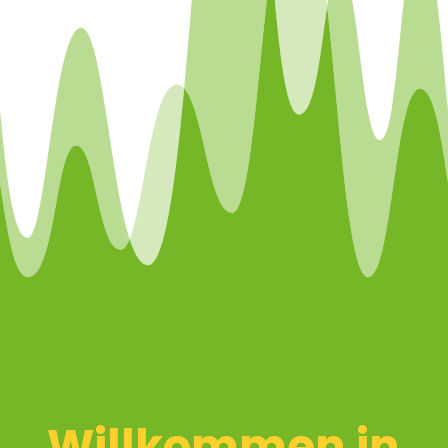
Willkommen in