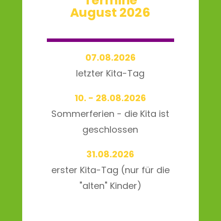
Termine
August 2026
07.08.2026
letzter Kita-Tag
10. - 28.08.2026
Sommerferien - die Kita ist
geschlossen
31.08.2026
erster Kita-Tag (nur für die
"alten" Kinder)