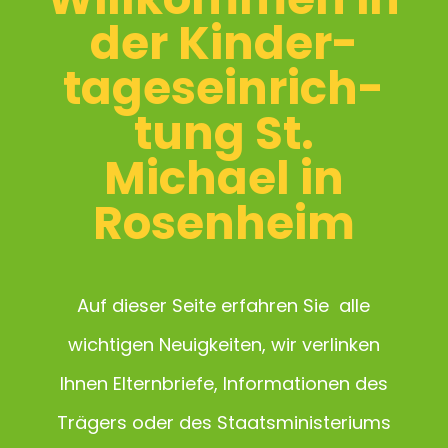
der Kinder­
tages­einrich­
tung St.
Michael in
Rosenheim
Auf dieser Seite erfahren Sie alle
wichtigen Neuigkeiten, wir verlinken
Ihnen Elternbriefe, Informationen des
Trägers oder des Staatsministeriums