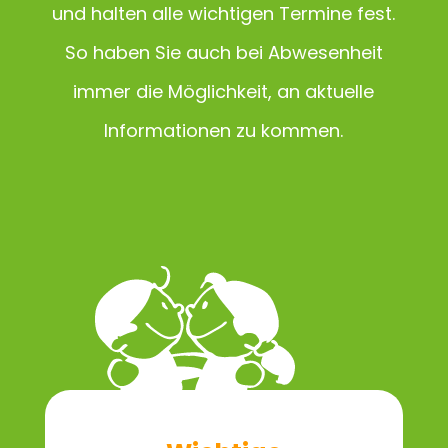
und halten alle wichtigen Termine fest.
So haben Sie auch bei Abwesenheit
immer die Möglichkeit, an aktuelle
Informationen zu kommen.