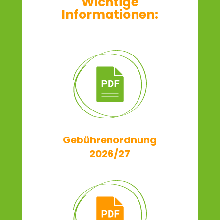
Wichtige
Informationen:
Gebühren­ordnung
2026/27