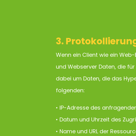
3. Protokollierun
Wenn ein Client wie ein Web-
und Webserver Daten, die für 
dabei um Daten, die das Hype
folgenden:
• IP-Adresse des anfragende
• Datum und Uhrzeit des Zugri
• Name und URL der Ressour