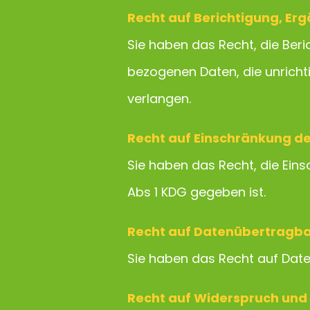
Recht auf Berichtigung, Er
Sie haben das Recht, die Ber
bezogenen Daten, die unricht
verlangen.
Recht auf Einschränkung d
Sie haben das Recht, die Ein
Abs 1 KDG gegeben ist.
Recht auf Datenübertragba
Sie haben das Recht auf Dat
Recht auf Widerspruch und 