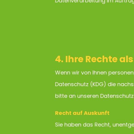
Datenverarbeitung im Auftrag 
4. Ihre Rechte a
Wenn wir von Ihnen personen
Datenschutz (KDG) die nachs
bitte an unseren Datenschut
Recht auf Auskunft
Sie haben das Recht, unentge