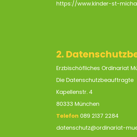
https://www.kinder-st-micha
2. Datenschutzb
Erzbischöfliches Ordinariat 
Die Datenschutzbeauftragte
Kapellenstr. 4
80333 München
Telefon
089 2137 2284
datenschutz@ordinariat-mu