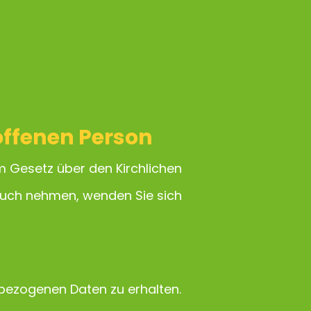
roffenen Person
 Gesetz über den Kirchlichen
ruch nehmen, wenden Sie sich
-bezogenen Daten zu erhalten.