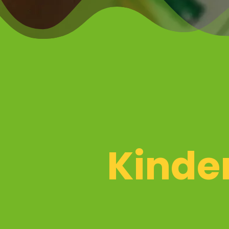
Kinde