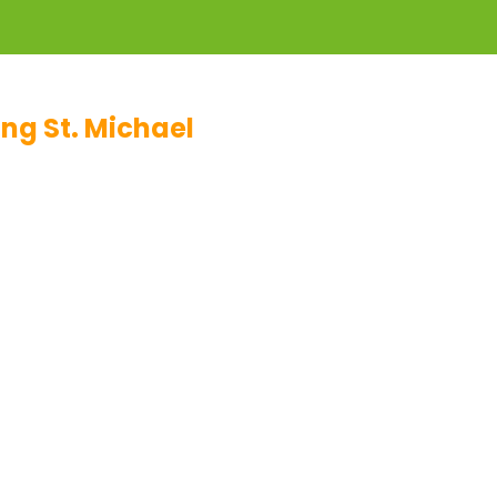
ng St. Michael